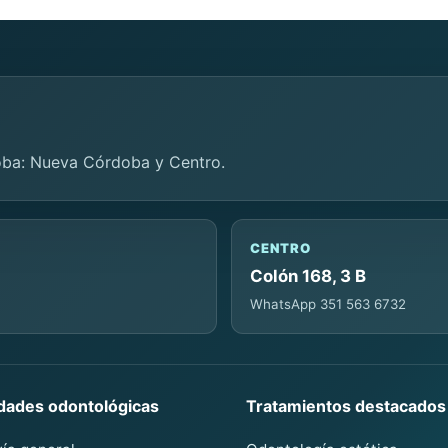
oba: Nueva Córdoba y Centro.
CENTRO
Colón 168, 3 B
WhatsApp 351 563 6732
idades odontológicas
Tratamientos destacados