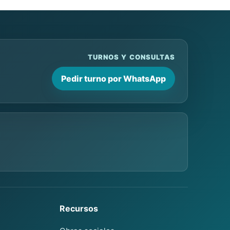
TURNOS Y CONSULTAS
Pedir turno por WhatsApp
Recursos