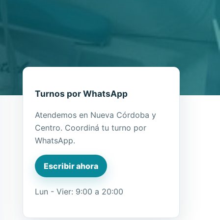
Turnos por WhatsApp
Atendemos en Nueva Córdoba y
Centro. Coordiná tu turno por
WhatsApp.
Escribir ahora
Lun - Vier: 9:00 a 20:00