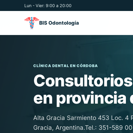
Lun - Vier: 9:00 a 20:00
BIS Odontología
CLÍNICA DENTAL EN CÓRDOBA
Consultorios
en provincia
Alta Gracia Sarmiento 453 Loc. 4 P
Gracia, Argentina.Tel.: 351-589 0