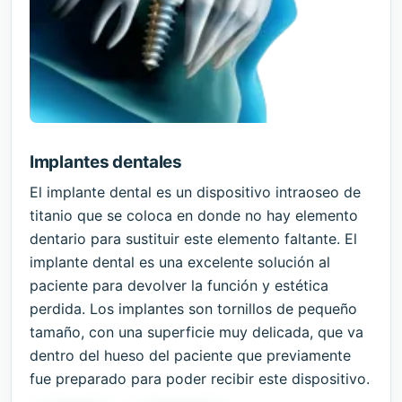
Implantes dentales
El implante dental es un dispositivo intraoseo de
titanio que se coloca en donde no hay elemento
dentario para sustituir este elemento faltante. El
implante dental es una excelente solución al
paciente para devolver la función y estética
perdida. Los implantes son tornillos de pequeño
tamaño, con una superficie muy delicada, que va
dentro del hueso del paciente que previamente
fue preparado para poder recibir este dispositivo.