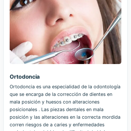
Ortodoncia
Ortodoncia es una especialidad de la odontología
que se encarga de la corrección de dientes en
mala posición y huesos con alteraciones
posicionales . Las piezas dentales en mala
posición y las alteraciones en la correcta mordida
corren riesgos de a caries y enfermedades