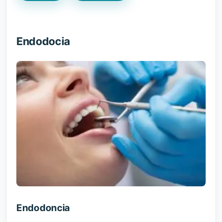
Endodocia
Endodoncia