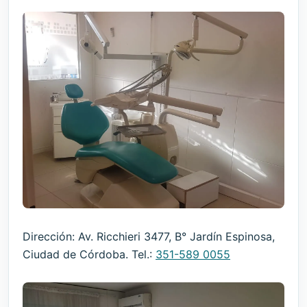
Dirección: Av. Ricchieri 3477, B° Jardín Espinosa,
Ciudad de Córdoba. Tel.:
351-589 0055