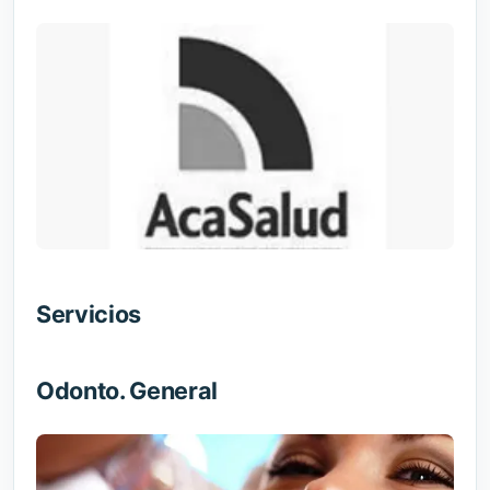
Servicios
Odonto. General