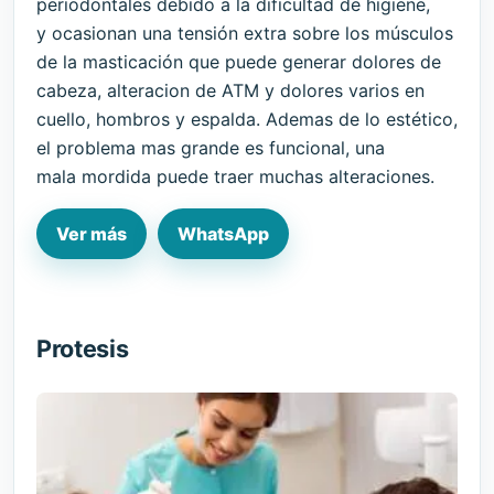
periodontales debido a la dificultad de higiene,
y ocasionan una tensión extra sobre los músculos
de la masticación que puede generar dolores de
cabeza, alteracion de ATM y dolores varios en
cuello, hombros y espalda. Ademas de lo estético,
el problema mas grande es funcional, una
mala mordida puede traer muchas alteraciones.
Ver más
WhatsApp
Protesis