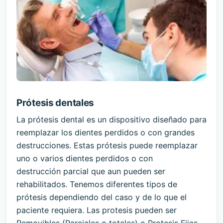
Prótesis dentales
La prótesis dental es un dispositivo diseñado para
reemplazar los dientes perdidos o con grandes
destrucciones. Estas prótesis puede reemplazar
uno o varios dientes perdidos o con
destrucción parcial que aun pueden ser
rehabilitados. Tenemos diferentes tipos de
prótesis dependiendo del caso y de lo que el
paciente requiera. Las protesis pueden ser
Removibles (Parciales o totales) o Protesis Fijas