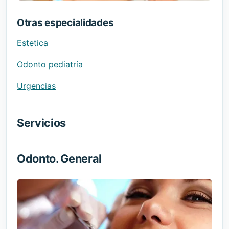
Otras especialidades
Estetica
Odonto pediatría
Urgencias
Servicios
Odonto. General