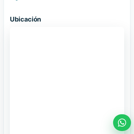
Ubicación