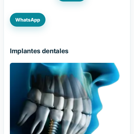
WhatsApp
Implantes dentales