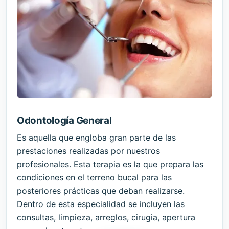
Odontología General
Es aquella que engloba gran parte de las
prestaciones realizadas por nuestros
profesionales. Esta terapia es la que prepara las
condiciones en el terreno bucal para las
posteriores prácticas que deban realizarse.
Dentro de esta especialidad se incluyen las
consultas, limpieza, arreglos, cirugia, apertura