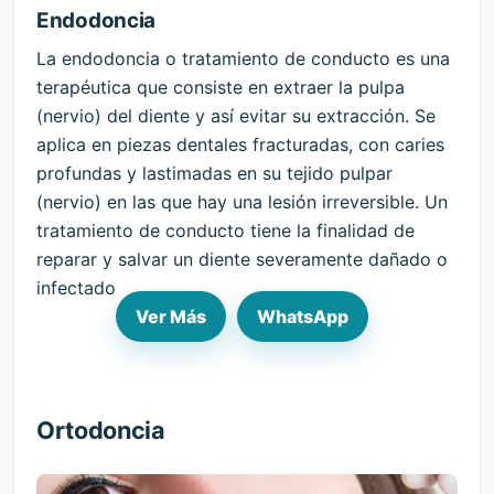
Endodoncia
La endodoncia o tratamiento de conducto es una
terapéutica que consiste en extraer la pulpa
(nervio) del diente y así evitar su extracción. Se
aplica en piezas dentales fracturadas, con caries
profundas y lastimadas en su tejido pulpar
(nervio) en las que hay una lesión irreversible. Un
tratamiento de conducto tiene la finalidad de
reparar y salvar un diente severamente dañado o
infectado
Ver Más
WhatsApp
Ortodoncia