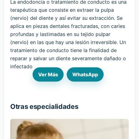
La endodoncia o tratamiento de conducto es una
terapéutica que consiste en extraer la pulpa
(nervio) del diente y así evitar su extracción. Se
aplica en piezas dentales fracturadas, con caries
profundas y lastimadas en su tejido pulpar
(nervio) en las que hay una lesión irreversible. Un
tratamiento de conducto tiene la finalidad de
reparar y salvar un diente severamente dañado o
infectado
Ver Más
WhatsApp
Otras especialidades