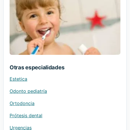
Otras especialidades
Estetica
Odonto pediatría
Ortodoncia
Prótesis dental
Urgencias