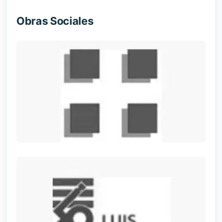
Obras Sociales