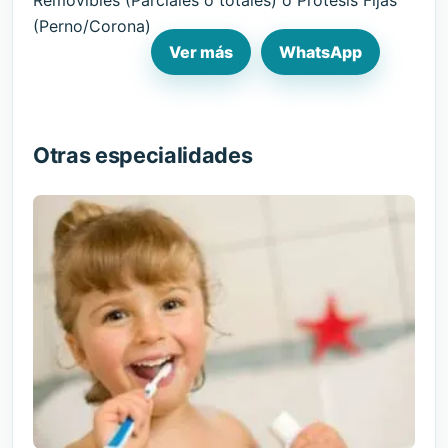
(Perno/Corona)
Ver más
WhatsApp
Otras especialidades