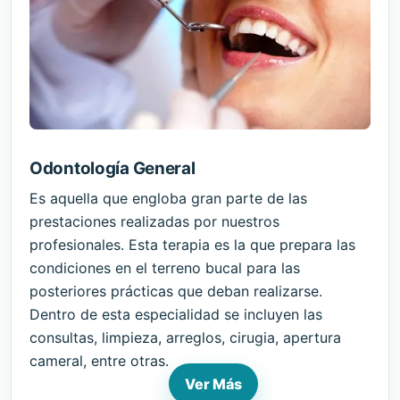
Odontología General
Es aquella que engloba gran parte de las
prestaciones realizadas por nuestros
profesionales. Esta terapia es la que prepara las
condiciones en el terreno bucal para las
posteriores prácticas que deban realizarse.
Dentro de esta especialidad se incluyen las
consultas, limpieza, arreglos, cirugia, apertura
cameral, entre otras.
Ver Más