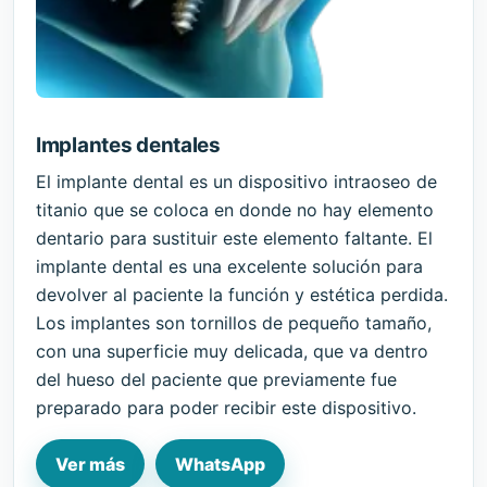
Implantes dentales
El implante dental es un dispositivo intraoseo de
titanio que se coloca en donde no hay elemento
dentario para sustituir este elemento faltante. El
implante dental es una excelente solución para
devolver al paciente la función y estética perdida.
Los implantes son tornillos de pequeño tamaño,
con una superficie muy delicada, que va dentro
del hueso del paciente que previamente fue
preparado para poder recibir este dispositivo.
Ver más
WhatsApp