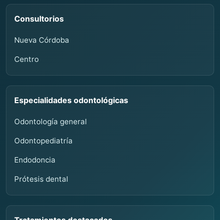
Consultorios
Nueva Córdoba
Centro
Especialidades odontológicas
Odontología general
Odontopediatría
Endodoncia
Prótesis dental
Tratamientos destacados