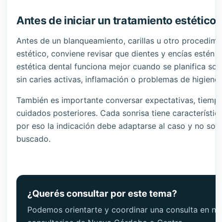
Antes de iniciar un tratamiento estético
Antes de un blanqueamiento, carillas u otro procedimi
estético, conviene revisar que dientes y encías estén 
estética dental funciona mejor cuando se planifica so
sin caries activas, inflamación o problemas de higiene.
También es importante conversar expectativas, tiemp
cuidados posteriores. Cada sonrisa tiene característic
por eso la indicación debe adaptarse al caso y no solo
buscado.
¿Querés consultar por este tema?
Podemos orientarte y coordinar una consulta en nu