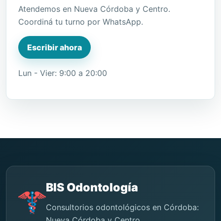
Atendemos en Nueva Córdoba y Centro.
Coordiná tu turno por WhatsApp.
Escribir ahora
Lun - Vier: 9:00 a 20:00
BIS Odontología
Consultorios odontológicos en Córdoba:
Nueva Córdoba y Centro.