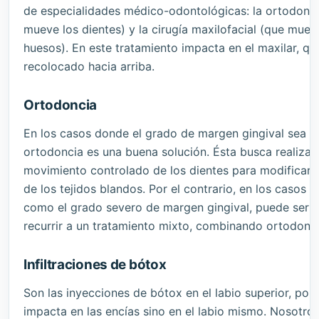
de especialidades médico-odontológicas: la ortodonc
mueve los dientes) y la cirugía maxilofacial (que muev
huesos). En este tratamiento impacta en el maxilar, qu
recolocado hacia arriba.
Ortodoncia
En los casos donde el grado de margen gingival sea le
ortodoncia es una buena solución. Ésta busca realizar
movimiento controlado de los dientes para modificar l
de los tejidos blandos. Por el contrario, en los casos 
como el grado severo de margen gingival, puede ser 
recurrir a un tratamiento mixto, combinando ortodoncia
Infiltraciones de bótox
Son las inyecciones de bótox en el labio superior, por
impacta en las encías sino en el labio mismo. Nosotro