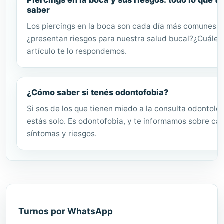
saber
Los piercings en la boca son cada día más comunes, 
¿presentan riesgos para nuestra salud bucal?¿Cuáles
artículo te lo respondemos.
¿Cómo saber si tenés odontofobia?
Si sos de los que tienen miedo a la consulta odontológ
estás solo. Es odontofobia, y te informamos sobre ca
síntomas y riesgos.
Turnos por WhatsApp