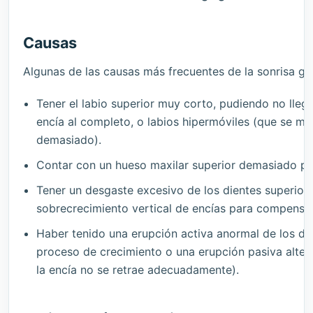
Causas
Algunas de las causas más frecuentes de la sonrisa gin
Tener el labio superior muy corto, pudiendo no llegar
encía al completo, o labios hipermóviles (que se m
demasiado).
Contar con un hueso maxilar superior demasiado pr
Tener un desgaste excesivo de los dientes superior
sobrecrecimiento vertical de encías para compensar
Haber tenido una erupción activa anormal de los die
proceso de crecimiento o una erupción pasiva alte
la encía no se retrae adecuadamente).