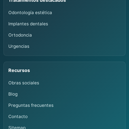
Odontología estética
Implantes dentales
Ortodoncia
Urgencias
Recursos
Obras sociales
Blog
Preguntas frecuentes
Contacto
Sitemap