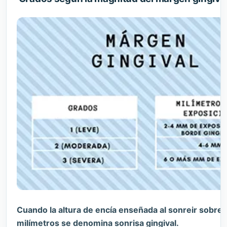
Cuando la altura de encía enseñada al sonreir sobre
milímetros se denomina sonrisa gingival.