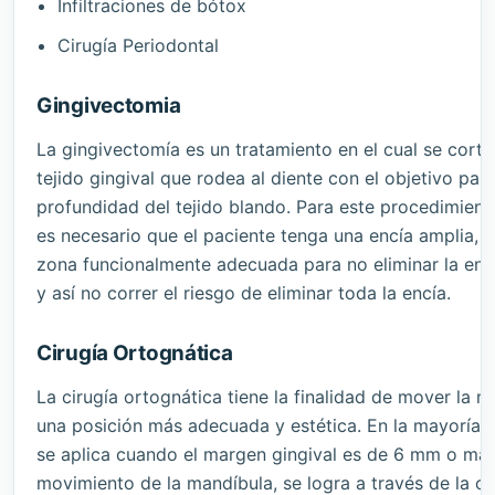
Infiltraciones de bótox
Cirugía Periodontal
Gingivectomia
La gingivectomía es un tratamiento en el cual se corta
tejido gingival que rodea al diente con el objetivo para
profundidad del tejido blando. Para este procedimient
es necesario que el paciente tenga una encía amplia, y
zona funcionalmente adecuada para no eliminar la en
y así no correr el riesgo de eliminar toda la encía.
Cirugía Ortognática
La cirugía ortognática tiene la finalidad de mover la m
una posición más adecuada y estética. En la mayoría d
se aplica cuando el margen gingival es de 6 mm o más
movimiento de la mandíbula, se logra a través de la 