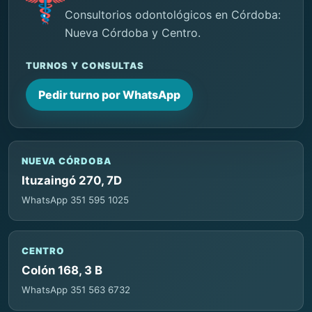
Consultorios odontológicos en Córdoba:
Nueva Córdoba y Centro.
TURNOS Y CONSULTAS
Pedir turno por WhatsApp
NUEVA CÓRDOBA
Ituzaingó 270, 7D
WhatsApp 351 595 1025
CENTRO
Colón 168, 3 B
WhatsApp 351 563 6732