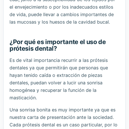
el envejecimiento o por los inadecuados estilos
de vida, puede llevar a cambios importantes de
las mucosas y los huesos de la cavidad bucal.
¿Por qué es importante el uso de
prótesis dental?
Es de vital importancia recurrir a las prótesis
dentales ya que permitirán que personas que
hayan tenido caída o extracción de piezas
dentales, puedan volver a lucir una sonrisa
homogénea y recuperar la función de la
masticación.
Una sonrisa bonita es muy importante ya que es
nuestra carta de presentación ante la sociedad.
Cada prótesis dental es un caso particular, por lo