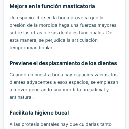
Mejora en la función masticatoria
Un espacio libre en la boca provoca que la
presión de la mordida haga una fuerzas mayores
sobre las otras piezas dentales funcionales. De
esta manera, se perjudica la articulación
temporomandibular.
Previene el desplazamiento de los dientes
Cuando en nuestra boca hay espacios vacíos, los
dientes adyacentes a esos espacios, se empiezan
a mover generando una mordida prejudicial y
antinatural.
Facilita la higiene bucal
A las prótesis dentales hay que cuidarlas tanto