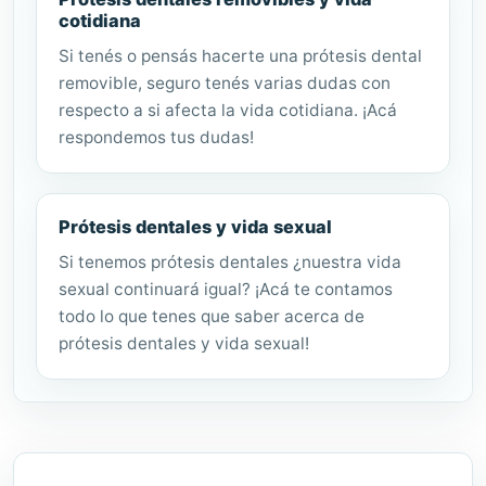
cotidiana
Si tenés o pensás hacerte una prótesis dental
removible, seguro tenés varias dudas con
respecto a si afecta la vida cotidiana. ¡Acá
respondemos tus dudas!
Prótesis dentales y vida sexual
Si tenemos prótesis dentales ¿nuestra vida
sexual continuará igual? ¡Acá te contamos
todo lo que tenes que saber acerca de
prótesis dentales y vida sexual!