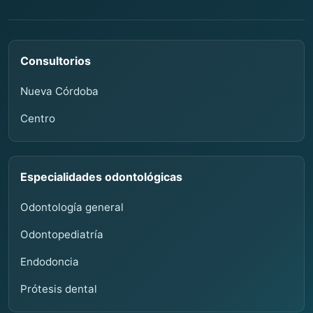
Consultorios
Nueva Córdoba
Centro
Especialidades odontológicas
Odontología general
Odontopediatría
Endodoncia
Prótesis dental