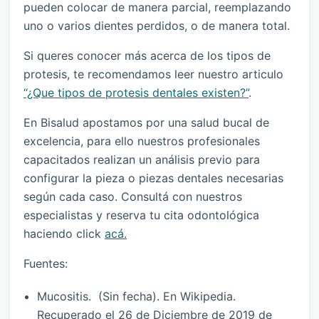
pueden colocar de manera parcial, reemplazando
uno o varios dientes perdidos, o de manera total.
Si queres conocer más acerca de los tipos de
protesis, te recomendamos leer nuestro articulo
“¿Que tipos de protesis dentales existen?”
.
En Bisalud apostamos por una salud bucal de
excelencia, para ello nuestros profesionales
capacitados realizan un análisis previo para
configurar la pieza o piezas dentales necesarias
según cada caso. Consultá con nuestros
especialistas y reserva tu cita odontológica
haciendo click
acá.
Fuentes:
Mucositis. (Sin fecha). En Wikipedia.
Recuperado el 26 de Diciembre de 2019 de