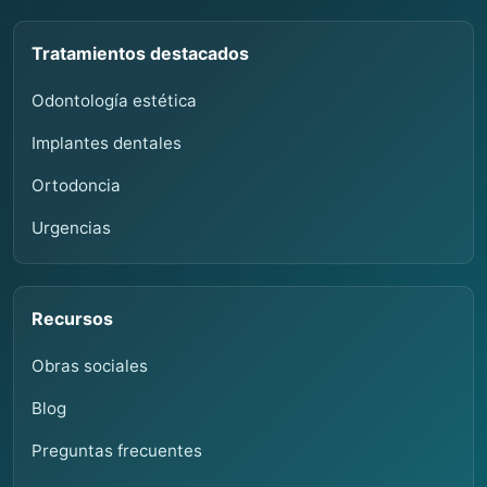
Tratamientos destacados
Odontología estética
Implantes dentales
Ortodoncia
Urgencias
Recursos
Obras sociales
Blog
Preguntas frecuentes