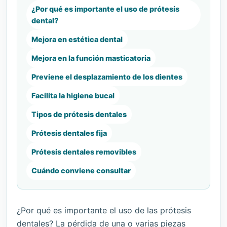
¿Por qué es importante el uso de prótesis
dental?
Mejora en estética dental
Mejora en la función masticatoria
Previene el desplazamiento de los dientes
Facilita la higiene bucal
Tipos de prótesis dentales
Prótesis dentales fija
Prótesis dentales removibles
Cuándo conviene consultar
¿Por qué es importante el uso de las prótesis
dentales? La pérdida de una o varias piezas