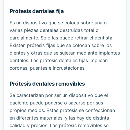
Prótesis dentales fija
Es un dispositivo que se coloca sobre una o
varias piezas dentales destruidas total o
parcialmente. Solo las puede retirar el dentista.
Existen prótesis fijas que se colocan sobre los
dientes y otras que se sujetan mediante implantes
dentales. Las prótesis dentales fijas implican
coronas, puentes e incrustaciones.
Prótesis dentales removibles
Se caracterizan por ser un dispositivo que el
paciente puede ponerse o sacarse por sus
propios medios. Estas prótesis se confeccionan
en diferentes materiales, y las hay de distinta
calidad y precios. Las prótesis removibles se