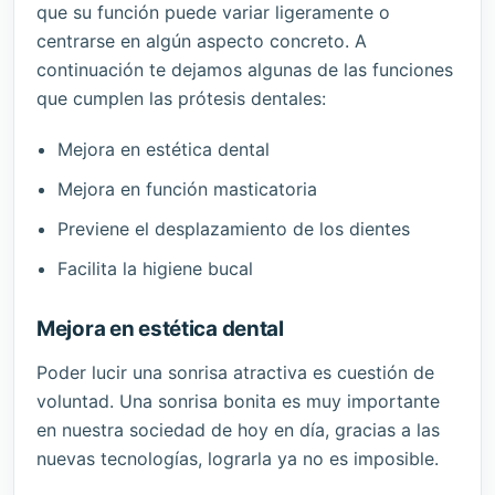
que su función puede variar ligeramente o
centrarse en algún aspecto concreto. A
continuación te dejamos algunas de las funciones
que cumplen las prótesis dentales:
Mejora en estética dental
Mejora en función masticatoria
Previene el desplazamiento de los dientes
Facilita la higiene bucal
Mejora en estética dental
Poder lucir una sonrisa atractiva es cuestión de
voluntad. Una sonrisa bonita es muy importante
en nuestra sociedad de hoy en día, gracias a las
nuevas tecnologías, lograrla ya no es imposible.