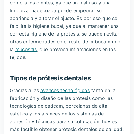
como a los dientes, ya que un mal uso y una
limpieza inadecuada puede empeorar su
apariencia y alterar el ajuste. Es por eso que se
faicilita la higiene bucal, ya que al mantener una
correcta higiene de la prótesis, se pueden evitar
otras enfermedades en el resto de la boca como
la
mucositis
, que provoca inflamaciones en los
tejidos.
Tipos de prótesis dentales
Gracias a las
avances tecnológicos
tanto en la
fabricación y diseño de las prótesis como las
tecnologías de cadcam, porcelanas de alta
estética y los avances de los sistemas de
adhesión y técnicas para su colocación, hoy es
más factible obtener prótesis dentales de calidad.