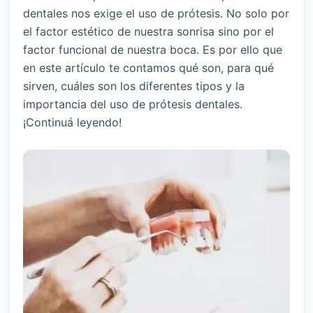
dentales nos exige el uso de prótesis. No solo por
el factor estético de nuestra sonrisa sino por el
factor funcional de nuestra boca. Es por ello que
en este artículo te contamos qué son, para qué
sirven, cuáles son los diferentes tipos y la
importancia del uso de prótesis dentales.
¡Continuá leyendo!