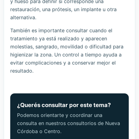
y hueso para definir si corresponde una
restauración, una prótesis, un implante u otra
alternativa.
También es importante consultar cuando el
tratamiento ya está realizado y aparecen
molestias, sangrado, movilidad o dificultad para
higienizar la zona. Un control a tiempo ayuda a
evitar complicaciones y a conservar mejor el
resultado.
¿Querés consultar por este tema?
Podemos orientarte y coordinar una
consulta en nuestros consultorios de Nueva
Córdoba o Centro.