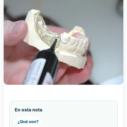
En esta nota
¿Qué son?