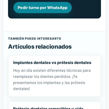
Pedir turno por WhatsApp
TAMBIÉN PUEDE INTERESARTE
Artículos relacionados
Implantes dentales vs prótesis dentales
Hoy en día existen diferentes técnicas para
reemplazar los dientes perdidos. ¡Te
presentamos los implantes y las prótesis
dentales!
Prótesis dentales removibles y vida