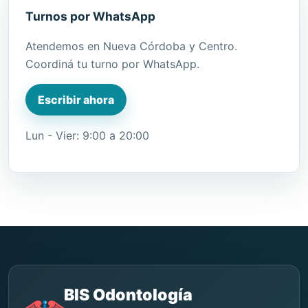
Turnos por WhatsApp
Atendemos en Nueva Córdoba y Centro.
Coordiná tu turno por WhatsApp.
Escribir ahora
Lun - Vier: 9:00 a 20:00
BIS Odontología