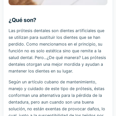
¿Qué son?
Las prótesis dentales son dientes artificiales que
se utilizan para sustituir los dientes que se han
perdido. Como mencionamos en el principio, su
función no es solo estética sino que remite a la
salud dental. Pero...¿De qué manera? Las prótesis
dentales otorgan una mejor mordida y ayudan a
mantener los dientes en su lugar.
Según un artículo cubano de mantenimiento,
manejo y cuidado de este tipo de prótesis, éstas
conforman una alternativa para la pérdida de la
dentadura, pero aun cuando son una buena
solución, no están exentas de provocar daños, lo
cual, junto a la susceptibilidad de los tejidos por