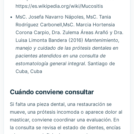
https://es.wikipedia.org/wiki/Mucositis
MsC. Josefa Navarro Nápoles, MsC. Tania
Rodríguez Carbonell,MsC. Marcia Hortensia
Corona Carpio,
Dra. Zulema Áreas Arañó
y Dra.
Luisa Limonta Bandera (2016)
Mantenimiento,
manejo y cuidado de las prótesis dentales en
pacientes atendidos en una consulta de
estomatología general integral.
Santiago de
Cuba, Cuba
Cuándo conviene consultar
Si falta una pieza dental, una restauración se
mueve, una prótesis incomoda o aparece dolor al
masticar, conviene coordinar una evaluación. En
la consulta se revisa el estado de dientes, encías