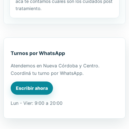
acá te contamos cuáles son los cuidados post
tratamiento.
Turnos por WhatsApp
Atendemos en Nueva Córdoba y Centro.
Coordiná tu turno por WhatsApp.
Escribir ahora
Lun - Vier: 9:00 a 20:00