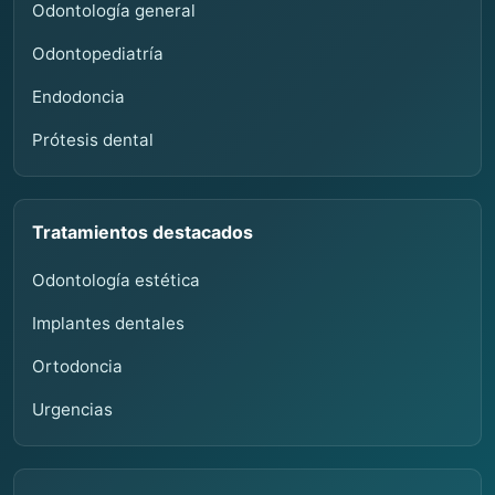
Odontología general
Odontopediatría
Endodoncia
Prótesis dental
Tratamientos destacados
Odontología estética
Implantes dentales
Ortodoncia
Urgencias