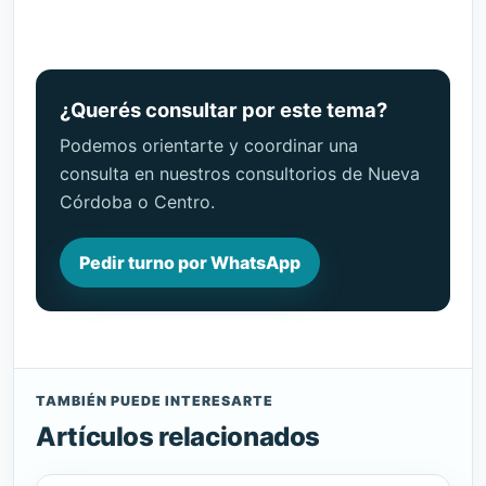
¿Querés consultar por este tema?
Podemos orientarte y coordinar una
consulta en nuestros consultorios de Nueva
Córdoba o Centro.
Pedir turno por WhatsApp
TAMBIÉN PUEDE INTERESARTE
Artículos relacionados