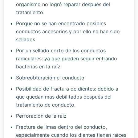
organismo no logró reparar después del
tratamiento.
Porque no se han encontrado posibles
conductos accesorios y por ello no han sido
sellados.
Por un sellado corto de los conductos
radiculares: ya que pueden seguir entrando
bacterias en la raíz.
Sobreobturación el conducto
Posibilidad de fractura de dientes: debido a
que quedan mas debilitados después del
tratamiento de conducto.
Perforación de la raiz
Fractura de limas dentro del conducto,
especialmente cuando los dientes tienen raíces