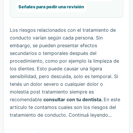
Señales para pedir una revisión
Los riesgos relacionados con el tratamiento de
conducto varían según cada persona. Sin
embargo, se pueden presentar efectos
secundarios o temporales después del
procedimiento, como por ejemplo la limpieza de
los dientes. Esto puede causar una ligera
sensibilidad, pero descuida, solo es temporal. Si
tenés un dolor severo o cualquier dolor o
molestia post tratamiento siempre es
recomendable
consultar con tu dentista.
En este
artículo te contamos cuales son los riesgos del
tratamiento de conducto. Continuá leyendo...