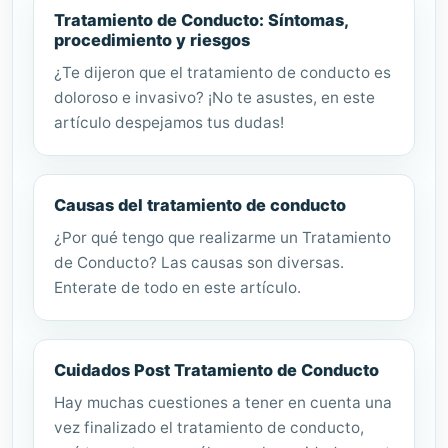
Tratamiento de Conducto: Síntomas,
procedimiento y riesgos
¿Te dijeron que el tratamiento de conducto es
doloroso e invasivo? ¡No te asustes, en este
artículo despejamos tus dudas!
Causas del tratamiento de conducto
¿Por qué tengo que realizarme un Tratamiento
de Conducto? Las causas son diversas.
Enterate de todo en este artículo.
Cuidados Post Tratamiento de Conducto
Hay muchas cuestiones a tener en cuenta una
vez finalizado el tratamiento de conducto,