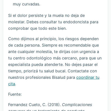
muy curvadas.
Si el dolor persiste y la muela no deja de
molestar. Debes consultar tu endodoncista para
comprobar que todo este bien.
Como dijimos al principio, los riesgos dependen
de cada persona. Siempre es recomendable que
ante cualquier molestia, te dirijas con urgencia a
tu centro odontológico más cercano, para que un
especialista pueda atenderte. No dejes pasar el
tiempo, priorizá tu salud bucal. Contactate con
nuestros profesionales Bisalud para
coordinar tu
cita
.
Fuente:
Fernandez Cueto, C. (2018).
Complicaciones