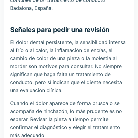
comunes de un tratamiento de conducto
.
Badalona, España.
Señales para pedir una revisión
El dolor dental persistente, la sensibilidad intensa
al frío o al calor, la inflamación de encías, el
cambio de color de una pieza o la molestia al
morder son motivos para consultar. No siempre
significan que haga falta un tratamiento de
conducto, pero sí indican que el diente necesita
una evaluación clínica.
Cuando el dolor aparece de forma brusca o se
acompaña de hinchazón, lo más prudente es no
esperar. Revisar la pieza a tiempo permite
confirmar el diagnóstico y elegir el tratamiento
más adecuado.