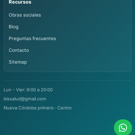
Recursos
Obras sociales
Blog
Preguntas frecuentes
Contacto
Sitemap
Lun - Vier: 9:00 a 20:00
bissalud@gmail.com
Nueva Córdoba primero · Centro