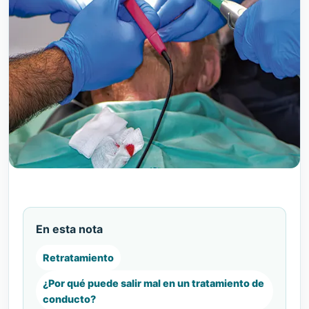
En esta nota
Retratamiento
¿Por qué puede salir mal en un tratamiento de
conducto?