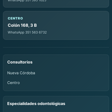
CENTRO
Colón 168, 3 B
WhatsApp 351 563 6732
Consultorios
Nueva Córdoba
Centro
Especialidades odontológicas