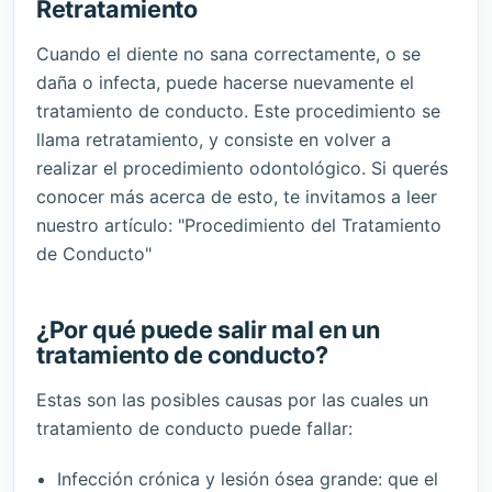
Retratamiento
Cuando el diente no sana correctamente, o se
daña o infecta, puede hacerse nuevamente el
tratamiento de conducto. Este procedimiento se
llama retratamiento, y consiste en volver a
realizar el procedimiento odontológico. Si querés
conocer más acerca de esto, te invitamos a leer
nuestro artículo: "Procedimiento del Tratamiento
de Conducto"
¿Por qué puede salir mal en un
tratamiento de conducto?
Estas son las posibles causas por las cuales un
tratamiento de conducto puede fallar:
Infección crónica y lesión ósea grande: que el