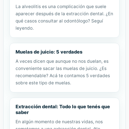
La alveolitis es una complicación que suele
aparecer después de la extracción dental. ¿En
qué casos consultar al odontólogo? Seguí
leyendo.
Muelas de juicio: 5 verdades
A veces dicen que aunque no nos duelan, es
conveniente sacar las muelas de juicio. ¿Es
recomendable? Acá te contamos 5 verdades
sobre este tipo de muelas.
Extracción dental: Todo lo que tenés que
saber
En algún momento de nuestras vidas, nos
sometemos a una extracción dental. ¡No