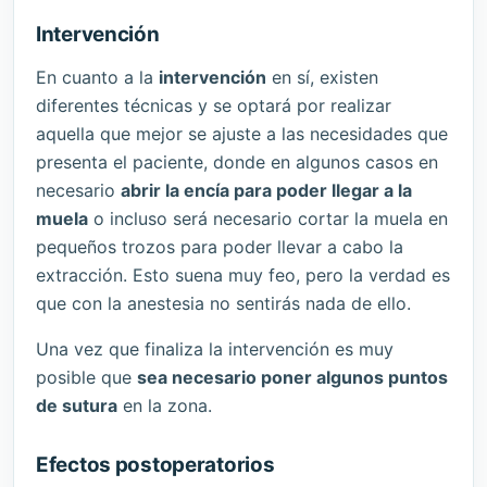
Intervención
En cuanto a la
intervención
en sí, existen
diferentes técnicas y se optará por realizar
aquella que mejor se ajuste a las necesidades que
presenta el paciente, donde en algunos casos en
necesario
abrir la encía para poder llegar a la
muela
o incluso será necesario cortar la muela en
pequeños trozos para poder llevar a cabo la
extracción. Esto suena muy feo, pero la verdad es
que con la anestesia no sentirás nada de ello.
Una vez que finaliza la intervención es muy
posible que
sea necesario poner algunos puntos
de sutura
en la zona.
Efectos postoperatorios