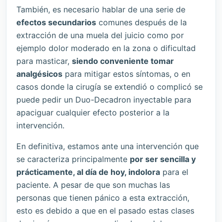
También, es necesario hablar de una serie de
efectos secundarios
comunes después de la
extracción de una muela del juicio como por
ejemplo dolor moderado en la zona o dificultad
para masticar,
siendo conveniente tomar
analgésicos
para mitigar estos síntomas, o en
casos donde la cirugía se extendió o complicó se
puede pedir un Duo-Decadron inyectable para
apaciguar cualquier efecto posterior a la
intervención.
En definitiva, estamos ante una intervención que
se caracteriza principalmente
por ser sencilla y
prácticamente, al día de hoy, indolora
para el
paciente. A pesar de que son muchas las
personas que tienen pánico a esta extracción,
esto es debido a que en el pasado estas clases