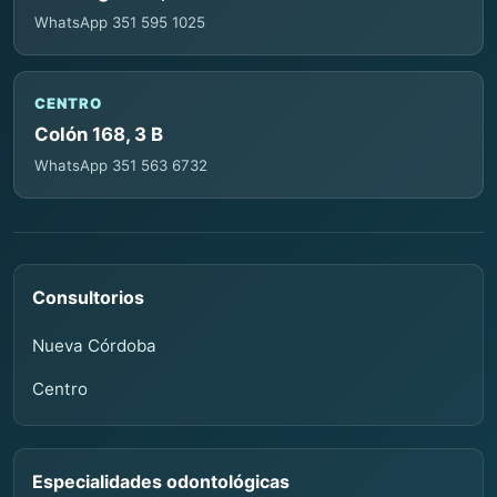
WhatsApp 351 595 1025
CENTRO
Colón 168, 3 B
WhatsApp 351 563 6732
Consultorios
Nueva Córdoba
Centro
Especialidades odontológicas