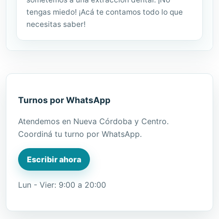
tengas miedo! ¡Acá te contamos todo lo que
necesitas saber!
Turnos por WhatsApp
Atendemos en Nueva Córdoba y Centro.
Coordiná tu turno por WhatsApp.
Escribir ahora
Lun - Vier: 9:00 a 20:00