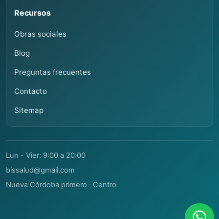
Recursos
Obras sociales
Blog
Preguntas frecuentes
Contacto
Sitemap
Lun - Vier: 9:00 a 20:00
bissalud@gmail.com
Nueva Córdoba primero · Centro