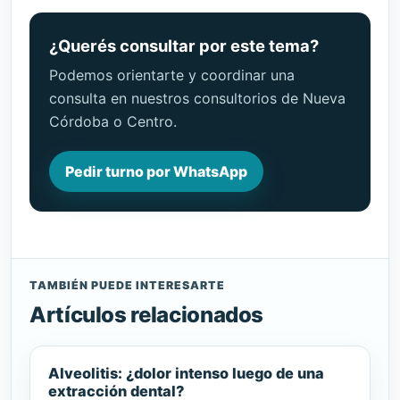
¿Querés consultar por este tema?
Podemos orientarte y coordinar una
consulta en nuestros consultorios de Nueva
Córdoba o Centro.
Pedir turno por WhatsApp
TAMBIÉN PUEDE INTERESARTE
Artículos relacionados
Alveolitis: ¿dolor intenso luego de una
extracción dental?