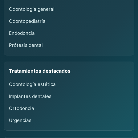
Odontología general
Odontopediatría
Endodoncia
Prótesis dental
Tratamientos destacados
Odontología estética
Implantes dentales
Ortodoncia
Urgencias