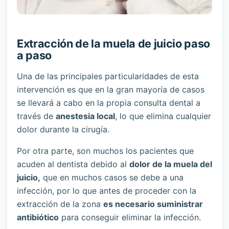
Extracción de la muela de juicio paso
a paso
Una de las principales particularidades de esta
intervención es que en la gran mayoría de casos
se llevará a cabo en la propia consulta dental a
través de
anestesia local
, lo que elimina cualquier
dolor durante la cirugía.
Por otra parte, son muchos los pacientes que
acuden al dentista debido al
dolor de la muela del
juicio,
que en muchos casos se debe a una
infección, por lo que antes de proceder con la
extracción de la zona
es necesario suministrar
antibiótico
para conseguir eliminar la infección.