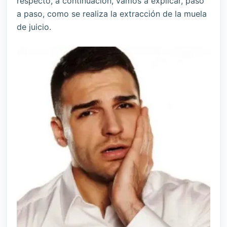
respecto, a continuación, vamos a explicar, paso
a paso, como se realiza la extracción de la muela
de juicio.