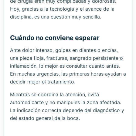
de cirugía eran muy complicadas y dolorosas.
Hoy, gracias a la tecnología y el avance de la
disciplina, es una cuestión muy sencilla.
Cuándo no conviene esperar
Ante dolor intenso, golpes en dientes o encías,
una pieza floja, fracturas, sangrado persistente o
inflamación, lo mejor es consultar cuanto antes.
En muchas urgencias, las primeras horas ayudan a
decidir mejor el tratamiento.
Mientras se coordina la atención, evitá
automedicarte y no manipules la zona afectada.
La indicación correcta depende del diagnóstico y
del estado general de la boca.