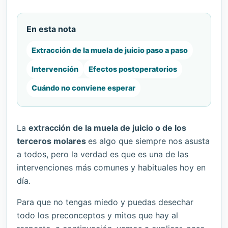
En esta nota
Extracción de la muela de juicio paso a paso
Intervención
Efectos postoperatorios
Cuándo no conviene esperar
La
extracción de la muela de juicio o de los
terceros molares
es algo que siempre nos asusta
a todos, pero la verdad es que es una de las
intervenciones más comunes y habituales hoy en
día.
Para que no tengas miedo y puedas desechar
todo los preconceptos y mitos que hay al