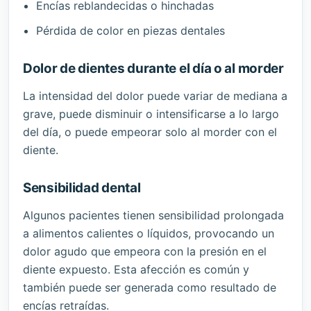
Encías reblandecidas o hinchadas
Pérdida de color en piezas dentales
Dolor de dientes durante el día o al morder
La intensidad del dolor puede variar de mediana a
grave, puede disminuir o intensificarse a lo largo
del día, o puede empeorar solo al morder con el
diente.
Sensibilidad dental
Algunos pacientes tienen sensibilidad prolongada
a alimentos calientes o líquidos, provocando un
dolor agudo que empeora con la presión en el
diente expuesto. Esta afección es común y
también puede ser generada como resultado de
encías retraídas.