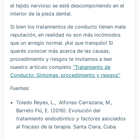
el tejido nervioso se esté descomponiendo en el
interior de la pieza dental.
Si bien los tratamientos de conducto tienen mala
reputación, en realidad no son más incómodos
que un arreglo normal. ¡Así que tranquilo! Si
querés conocer más acerca de las causas,
procedimiento y riesgos te invitamos a leer
nuestro artículo completo
“Tratamiento de
Conducto: Síntomas, procedimiento y riesgos”.
Fuentes:
Toledo Reyes, L., Alfonso Carrazana, M.,
Barreto Fiú, E. (2016).
Evolución del
tratamiento endodóntico y factores asociados
al fracaso de la
terapia.
Santa Clara, Cuba.