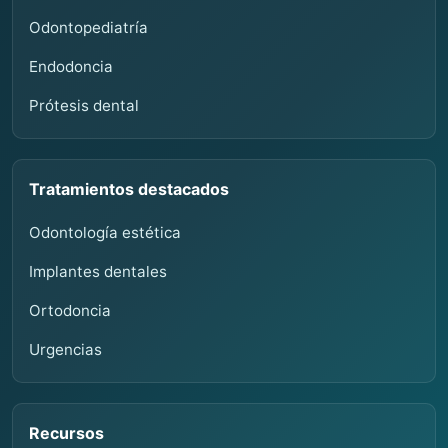
Odontopediatría
Endodoncia
Prótesis dental
Tratamientos destacados
Odontología estética
Implantes dentales
Ortodoncia
Urgencias
Recursos