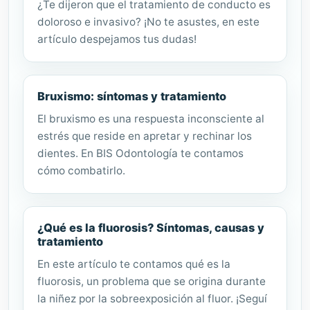
¿Te dijeron que el tratamiento de conducto es
doloroso e invasivo? ¡No te asustes, en este
artículo despejamos tus dudas!
Bruxismo: síntomas y tratamiento
El bruxismo es una respuesta inconsciente al
estrés que reside en apretar y rechinar los
dientes. En BIS Odontología te contamos
cómo combatirlo.
¿Qué es la fluorosis? Síntomas, causas y
tratamiento
En este artículo te contamos qué es la
fluorosis, un problema que se origina durante
la niñez por la sobreexposición al fluor. ¡Seguí