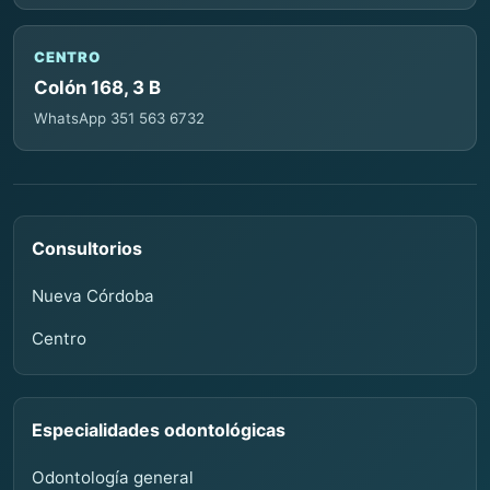
CENTRO
Colón 168, 3 B
WhatsApp 351 563 6732
Consultorios
Nueva Córdoba
Centro
Especialidades odontológicas
Odontología general