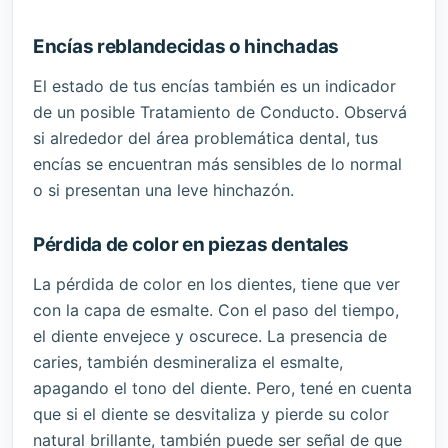
Encías reblandecidas o hinchadas
El estado de tus encías también es un indicador
de un posible Tratamiento de Conducto. Observá
si alrededor del área problemática dental, tus
encías se encuentran más sensibles de lo normal
o si presentan una leve hinchazón.
Pérdida de color en piezas dentales
La pérdida de color en los dientes, tiene que ver
con la capa de esmalte. Con el paso del tiempo,
el diente envejece y oscurece. La presencia de
caries, también desmineraliza el esmalte,
apagando el tono del diente. Pero, tené en cuenta
que si el diente se desvitaliza y pierde su color
natural brillante, también puede ser señal de que