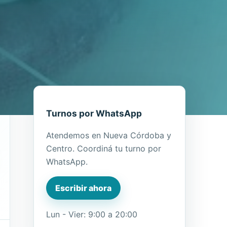
Turnos por WhatsApp
Atendemos en Nueva Córdoba y
Centro. Coordiná tu turno por
WhatsApp.
Escribir ahora
Lun - Vier: 9:00 a 20:00