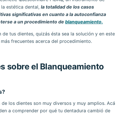
la estética dental,
la totalidad de los casos
ivas significativas en cuanto a la autoconfianza
meterse a un procedimiento de
blanqueamiento
.
 de tus dientes, quizás ésta sea la solución y en este
 más frecuentes acerca del procedimiento.
es sobre el Blanqueamiento
s?
ón de los dientes son muy diversos y muy amplios. Acá
den a comprender por qué tu dentadura cambió de