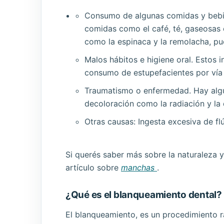
Consumo de algunas comidas y bebi
comidas como el café, té, gaseosas o
como la espinaca y la remolacha, pu
Malos hábitos e higiene oral. Estos i
consumo de estupefacientes por vía o
Traumatismo o enfermedad. Hay alg
decoloración como la radiación y la 
Otras causas: Ingesta excesiva de fl
Si querés saber más sobre la naturaleza
artículo sobre
manchas
.
¿Qué es el blanqueamiento dental?
El blanqueamiento, es un procedimiento rá