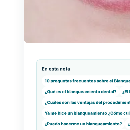
En esta nota
10 preguntas frecuentes sobre el Blanqu
¿Qué es el blanqueamiento dental?
¿El
¿Cuáles son las ventajas del procedimien
Ya me hice un blanqueamiento ¿Cómo cuid
¿Puedo hacerme un blanqueamiento?
¿