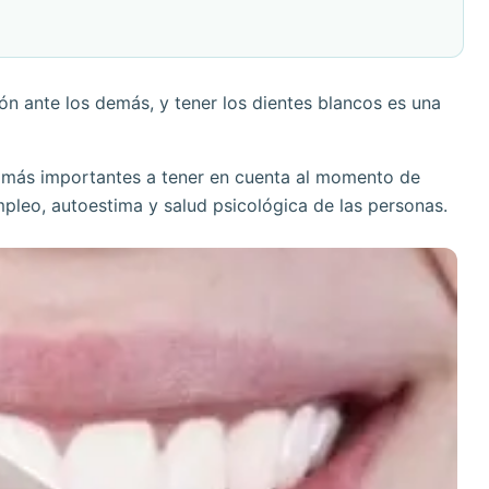
ión ante los demás, y tener los dientes blancos es una
es más importantes a tener en cuenta al momento de
mpleo, autoestima y salud psicológica de las personas.