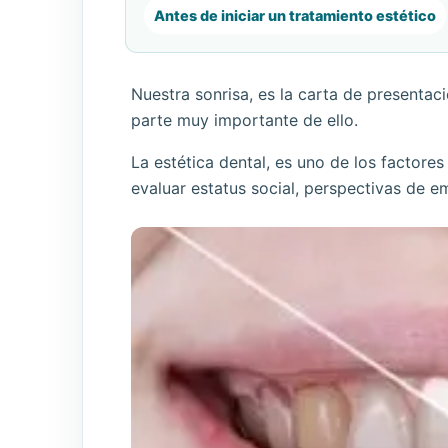
Antes de iniciar un tratamiento estético
Nuestra sonrisa, es la carta de presentac
parte muy importante de ello.
La estética dental, es uno de los factor
evaluar estatus social, perspectivas de e